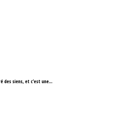
 des siens, et c’est une...