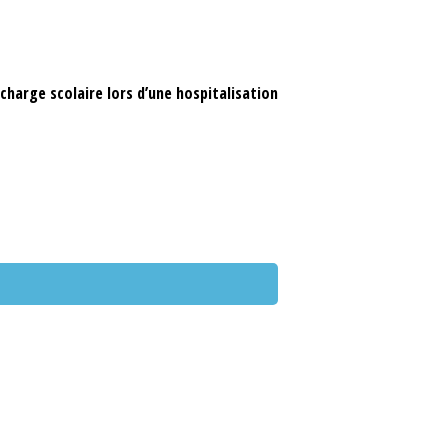
charge scolaire lors d’une hospitalisation