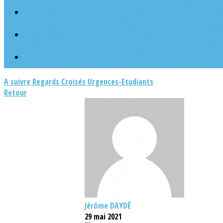
A suivre
Regards Croisés
Urgences-Etudiants
Retour
Jérôme DAYDÉ
29 mai 2021