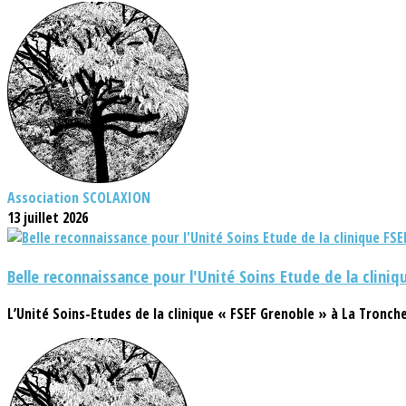
Association SCOLAXION
13 juillet 2026
Belle reconnaissance pour l'Unité Soins Etude de la cliniq
L’Unité Soins-Etudes de la clinique « FSEF Grenoble » à La Tronc