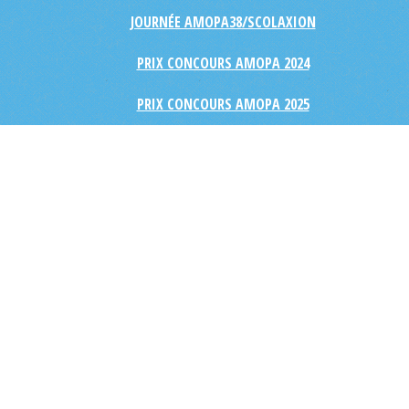
JOURNÉE AMOPA38/SCOLAXION
PRIX CONCOURS AMOPA 2024
PRIX CONCOURS AMOPA 2025