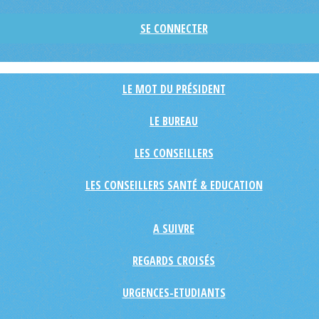
SE CONNECTER
LE MOT DU PRÉSIDENT
LE BUREAU
LES CONSEILLERS
LES CONSEILLERS SANTÉ & EDUCATION
A SUIVRE
REGARDS CROISÉS
URGENCES-ETUDIANTS