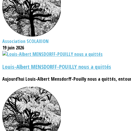
Association SCOLAXION
19 juin 2026
Louis-Albert MENSDORFF-POUILLY nous a quittés
Aujourd’hui Louis-Albert Mensdorff-Pouilly nous a quittés, entouré