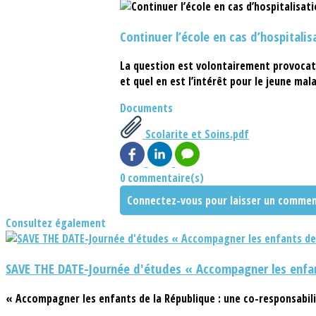
Continuer l’école en cas d’hospitalis
La question est volontairement provocatri
et quel en est l’intérêt pour le jeune mal
Documents
Scolarite et Soins.pdf
0 commentaire(s)
Connectez-vous pour laisser un commen
Consultez également
SAVE THE DATE-Journée d'études « Accompagner les enfan
« Accompagner les enfants de la République : une co-responsabili