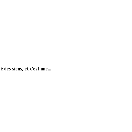
 des siens, et c’est une...