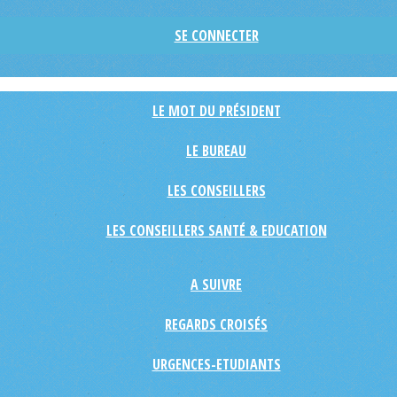
SE CONNECTER
LE MOT DU PRÉSIDENT
LE BUREAU
LES CONSEILLERS
LES CONSEILLERS SANTÉ & EDUCATION
A SUIVRE
REGARDS CROISÉS
URGENCES-ETUDIANTS