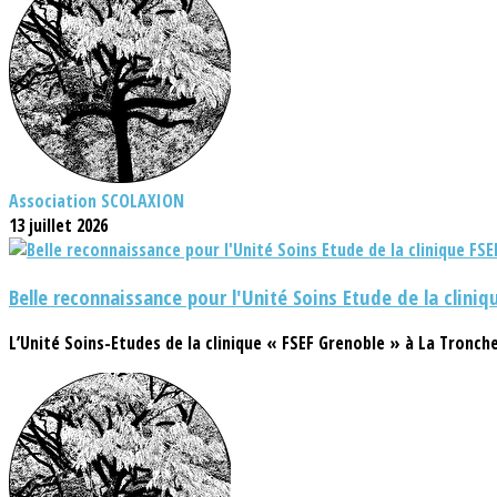
Association SCOLAXION
13 juillet 2026
Belle reconnaissance pour l'Unité Soins Etude de la cliniq
L’Unité Soins-Etudes de la clinique « FSEF Grenoble » à La Tronc