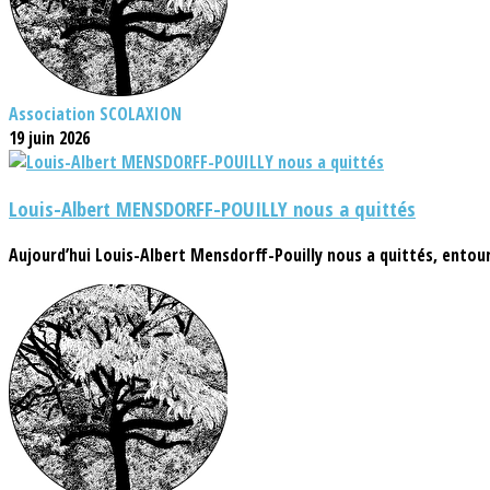
Association SCOLAXION
19 juin 2026
Louis-Albert MENSDORFF-POUILLY nous a quittés
Aujourd’hui Louis-Albert Mensdorff-Pouilly nous a quittés, entouré