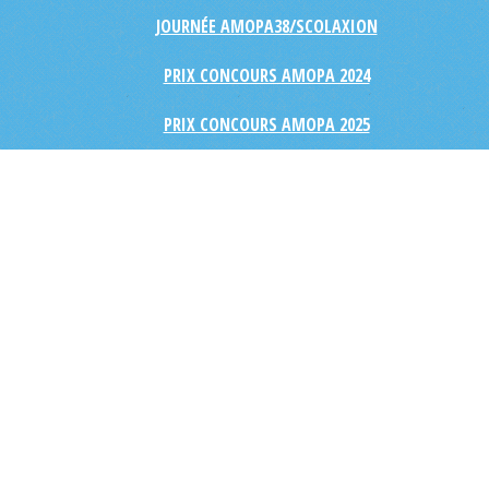
JOURNÉE AMOPA38/SCOLAXION
PRIX CONCOURS AMOPA 2024
PRIX CONCOURS AMOPA 2025